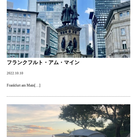
フランクフルト・アム・マイン
2022.10.10
Frankfurt am Main
[…]