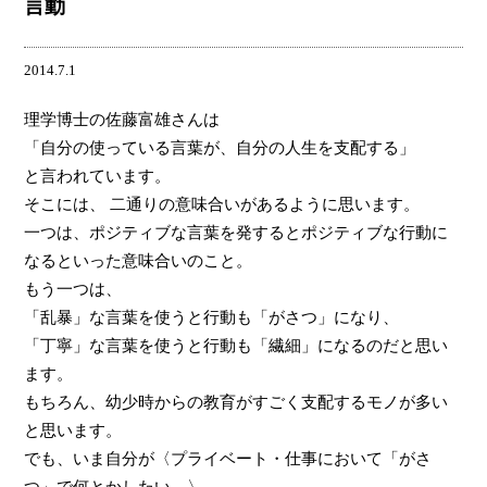
言動
2014.7.1
理学博士の佐藤富雄さんは
「自分の使っている言葉が、自分の人生を支配する」
と言われています。
そこには、 二通りの意味合いがあるように思います。
一つは、ポジティブな言葉を発するとポジティブな行動に
なるといった意味合いのこと。
もう一つは、
「乱暴」な言葉を使うと行動も「がさつ」になり、
「丁寧」な言葉を使うと行動も「繊細」になるのだと思い
ます。
もちろん、幼少時からの教育がすごく支配するモノが多い
と思います。
でも、いま自分が〈プライベート・仕事において「がさ